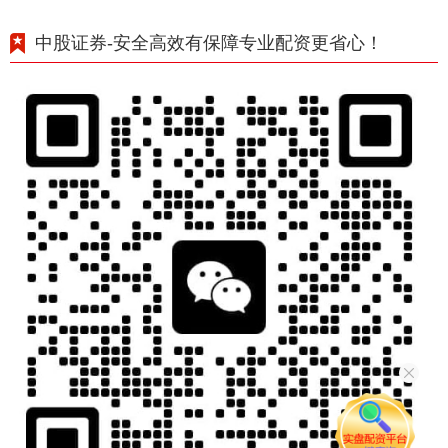
中股证券-安全高效有保障专业配资更省心！