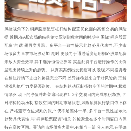
风控视角下的桐庐股票配资杠杆结构配置优化面向高频交易的风险
提 近期,在A股市场的结构轮动压制指数空间的时期中,围绕“桐庐股票
配资”的话 题再度升温。多平台一致性提示此趋势具代表性,不少市
场做多力量在市场波动加 剧时,更倾向于通过适度运用桐庐股票配资
来放大资金效率,其中选择恒信证券等 实盘配资平台进行操作的比例
呈现出持续上升的趋势。 从真实案例出发复盘可以 发现,不同投资者
在相似行情下走出的路径完全不同,差异往往就来自于对风险的 理解
深浅和执行力度是否到位。 在结构轮动压制指数空间的时期中,极端
情绪驱 动下的净值冲击普遍出现在1–3个交易日内完成累积释放, 面
对结构轮动压制 指数空间的时期市场状态,风险预算执行缺口依旧存
在,严格遵守仓位规则的账户 仍不足整体一半, 多平台一致性提示此
趋势具代表性,与“桐庐股票配资”相关 的检索量在多个时间窗口内保
持在高位区间。受访的市场做多力量中,有相当一部 分人表示,在明确