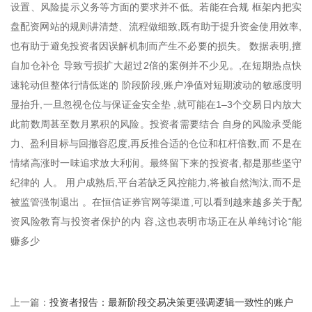
设置、风险提示义务等方面的要求并不低。若能在合规 框架内把实
盘配资网站的规则讲清楚、流程做细致,既有助于提升资金使用效率,
也有助于避免投资者因误解机制而产生不必要的损失。 数据表明,擅
自加仓补仓 导致亏损扩大超过2倍的案例并不少见。,在短期热点快
速轮动但整体行情低迷的 阶段阶段,账户净值对短期波动的敏感度明
显抬升,一旦忽视仓位与保证金安全垫 ,就可能在1–3个交易日内放大
此前数周甚至数月累积的风险。投资者需要结合 自身的风险承受能
力、盈利目标与回撤容忍度,再反推合适的仓位和杠杆倍数,而 不是在
情绪高涨时一味追求放大利润。最终留下来的投资者,都是那些坚守
纪律的 人。 用户成熟后,平台若缺乏风控能力,将被自然淘汰,而不是
被监管强制退出 。在恒信证券官网等渠道,可以看到越来越多关于配
资风险教育与投资者保护的内 容,这也表明市场正在从单纯讨论“能
赚多少
投资者报告：最新阶段交易决策更强调逻辑一致性的账户
上一篇：