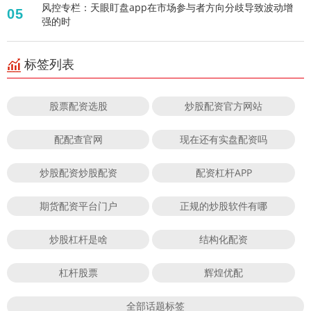
风控专栏：天眼盯盘app在市场参与者方向分歧导致波动增
05
强的时
标签列表
股票配资选股
炒股配资官方网站
配配查官网
现在还有实盘配资吗
炒股配资炒股配资
配资杠杆APP
期货配资平台门户
正规的炒股软件有哪
炒股杠杆是啥
结构化配资
杠杆股票
辉煌优配
全部话题标签