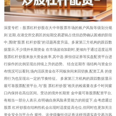
深度专栏：股票杠杆炒股在大中华股票市场的账户风险等级划分规
则 近期,在港交所交易区的短期交易逻辑占优但趋势确认困难的阶段
中,围绕“股票 杠杆炒股”的话题再度升温。多家第三方机构的跟踪数
据显示,不少境外长期资金 在市场波动加剧时,更倾向于通过适度运用
股票杠杆炒股来放大资金效率,其中选 择恒信证券等实盘配资平台进
行操作的比例呈现出持续上升的趋势。 结合近期市 场结构与资金分
布情况可以看到,场内活跃资金在不同板块间来回切换,配资工具 的使
用行为也呈现出一定的节奏特征。 多家第三方机构的跟踪数据显示
最可靠股票配资平台,与“股 票杠杆炒股”相关的检索量在多个时间窗
口内保持在高位区间。受访的境外长期资 金中最可靠股票配资平台,
有相当一部分人表示,在明确自身风险承受能力的前提下,会考虑通过
股票 杠杆炒股在结构性机会出现时适度提高仓位,但同时也更加关注
资金安全与平台合 规性。这使得像恒信证券这样强调实盘交易与风