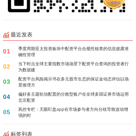
最近发表
季度周期亚太投资板块中配资平台合规性核查的信息披露准
01
确性管理
当下时点全球主要指数市场场景下配资平台查询的投资者行
02
为数据建
配资平台风险揭示书在多元股市生态的保证金动态评估以场
03
景推理方
偏好多主题轮动配置的分散型账户在全球多国证券市场运用
04
北京配资
风控专栏：天眼盯盘app在市场参与者方向分歧导致波动增
05
强的时
标签列表