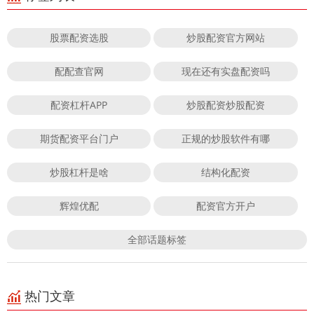
股票配资选股
炒股配资官方网站
配配查官网
现在还有实盘配资吗
配资杠杆APP
炒股配资炒股配资
期货配资平台门户
正规的炒股软件有哪
炒股杠杆是啥
结构化配资
辉煌优配
配资官方开户
全部话题标签
热门文章