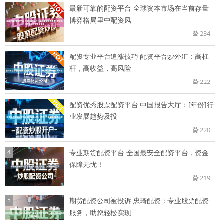
最新可靠的配资平台 全球资本市场在当前存量
博弈格局里中配资风
234
配资专业平台追涨技巧 配资平台炒外汇：高杠
杆，高收益，高风险
222
配资优秀股票配资平台 中国报告大厅：[年份]行
业发展趋势及投
220
4
专业期货配资平台 全国最安全配资平台，资金
保障无忧！
219
5
期货配资公司被投诉 忠琦配资：专业股票配资
服务，助您轻松实现