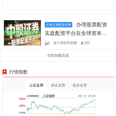
办理股票配资
中股证券配资官网
实盘配资平台在全球资本市
场在当前热点快速轮动时期
加十倍杠杆炒股
203
里下的投资行
全部加载完成
行情指数
上证走势
深证走势
创业走势