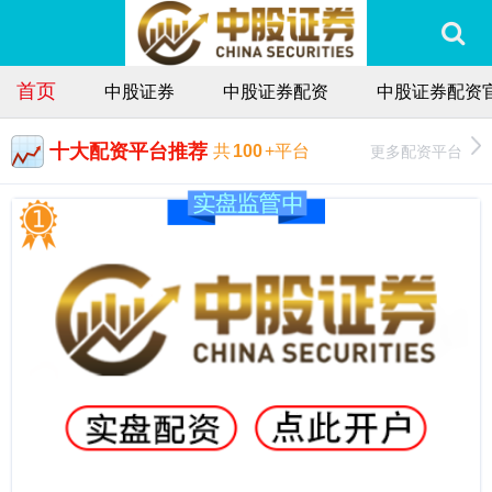
首页
中股证券
中股证券配资
中股证券配资
十大配资平台推荐
更多配资平台
共
100
+平台