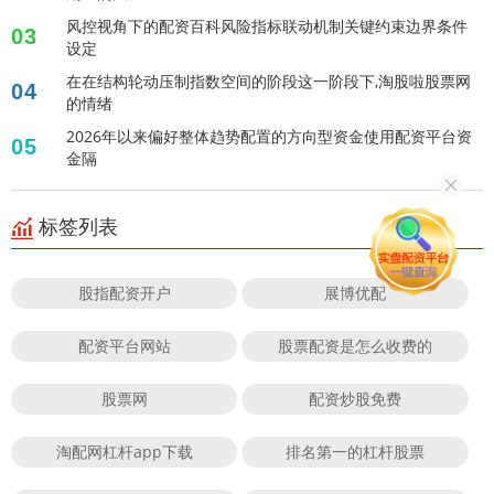
风控视角下的配资百科风险指标联动机制关键约束边界条件
03
设定
在在结构轮动压制指数空间的阶段这一阶段下,淘股啦股票网
04
的情绪
2026年以来偏好整体趋势配置的方向型资金使用配资平台资
05
金隔
标签列表
股指配资开户
展博优配
配资平台网站
股票配资是怎么收费的
股票网
配资炒股免费
淘配网杠杆app下载
排名第一的杠杆股票