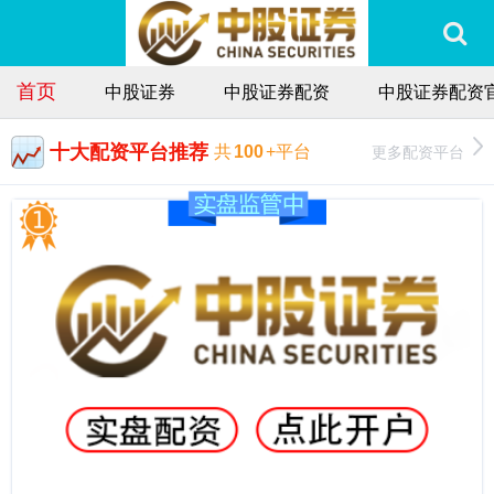
首页
中股证券
中股证券配资
中股证券配资
十大配资平台推荐
更多配资平台
共
100
+平台