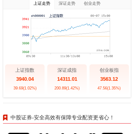
上证走势
深证走势
创业走势
上证指数
深证成指
创业板指
3940.04
14311.01
3563.12
39.69
(1.02%)
200.89
(1.42%)
47.56
(1.35%)
中股证券-安全高效有保障专业配资更省心！