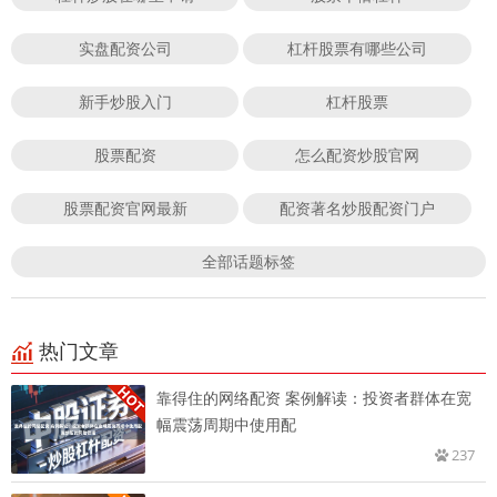
实盘配资公司
杠杆股票有哪些公司
新手炒股入门
杠杆股票
股票配资
怎么配资炒股官网
股票配资官网最新
配资著名炒股配资门户
全部话题标签
热门文章
靠得住的网络配资 案例解读：投资者群体在宽
幅震荡周期中使用配
237