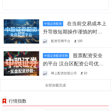
在当前交易成本上
中股证券配资
升导致短期操作谨慎的时期
里,投资股票配资的风
配资官网平台
180
股票配资安全
中股证券配资官网
的平台 汉台区配资公司优
选：专业安全，助您财富增
网上配资炒股公司
93
值！
全部加载完成
行情指数