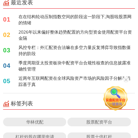
最近发表
在在结构轮动压制指数空间的阶段这一阶段下,淘股啦股票网
01
的情绪
2026年以来偏好整体趋势配置的方向型资金使用配资平台资
02
金隔
风控专栏：外汇配资合法嘛在多空力量反复博弈导致指数僵
03
持的阶段
季度周期亚太投资板块中配资平台合规性核查的信息披露准
04
确性管理
近两年互联网配资在全球风险资产市场的风险因子分解与追
05
踪基于真
标签列表
华林优配
股票配资平台
杠杆炒股在哪里申请
股票十倍杠杆