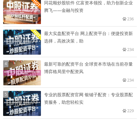
同花顺炒股软件 亿富资本领投，助力创新企业
腾飞——金融与投资
236
最大实盘配资平台 网上配资平台：便捷投资新
选择，高效决策，助
234
4
最新可靠的配资平台 全球资本市场在当前存量
博弈格局里中配资风
234
5
专业的股票配资官网 银铺子配资：专业股票配
资服务，助您轻松实
229