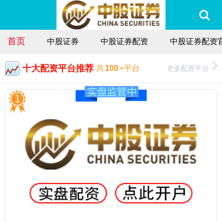
首页
中股证券
中股证券配资
中股证券配资
十大配资平台推荐
更多配资平台
共
100
+平台