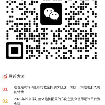
最近发表
在在结构轮动压制指数空间的阶段这一阶段下,淘股啦股票网
01
的情绪
2026年以来偏好整体趋势配置的方向型资金使用配资平台资
02
金隔