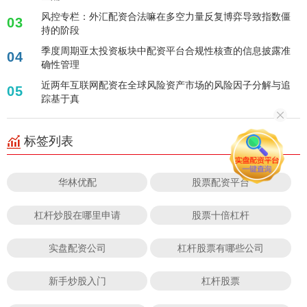
风控专栏：外汇配资合法嘛在多空力量反复博弈导致指数僵
03
持的阶段
季度周期亚太投资板块中配资平台合规性核查的信息披露准
04
确性管理
近两年互联网配资在全球风险资产市场的风险因子分解与追
05
踪基于真
标签列表
华林优配
股票配资平台
杠杆炒股在哪里申请
股票十倍杠杆
实盘配资公司
杠杆股票有哪些公司
新手炒股入门
杠杆股票