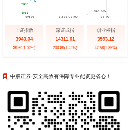
上证指数
深证成指
创业板指
3940.04
14311.01
3563.12
39.69
(1.02%)
200.89
(1.42%)
47.56
(1.35%)
中股证券-安全高效有保障专业配资更省心！